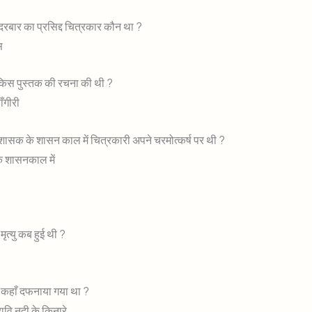
 दरबार का प्रसिद्द चित्रकार कौन था ?
स
े किस पुस्तक की रचना की थी ?
ाँगीरी
शासक के शासन काल में चित्रकारी अपने चरमोत्कर्ष पर थी ?
के शासनकाल में
मृत्यु कब हुई थी ?
ो कहाँ दफनाया गया था ?
 रावि नदी के किनारे