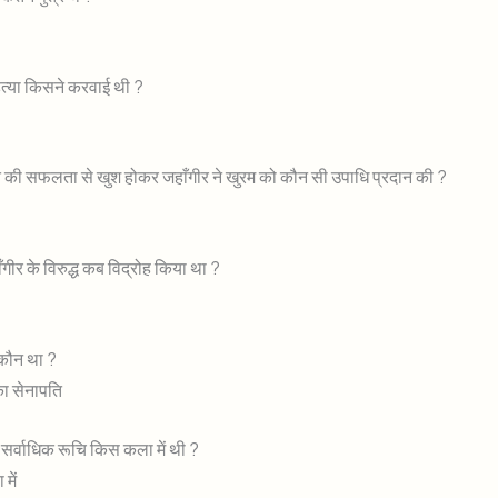
हत्या किसने करवाई थी ?
रत की सफलता से खुश होकर जहाँगीर ने खुरम को कौन सी उपाधि प्रदान की ?
ँगीर के विरुद्ध कब विद्रोह किया था ?
 कौन था ?
का सेनापति
 सर्वाधिक रूचि किस कला में थी ?
 में