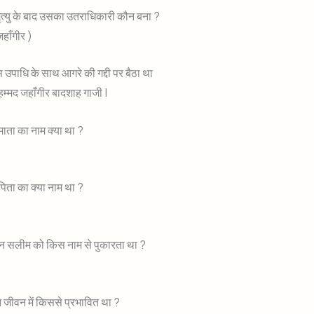
ृत्यु के बाद उसका उतराधिकारी कौन बना ?
हाँगीर )
उपाधि के साथ आगरे की गद्दी पर बैठा था
 मुहम्मद जहाँगीर बादशाह गाजी |
 माता का नाम क्या था ?
 पिता का क्या नाम था ?
 सलीम को किस नाम से पुकारता था ?
 जीवन में किससे प्रभावित था ?