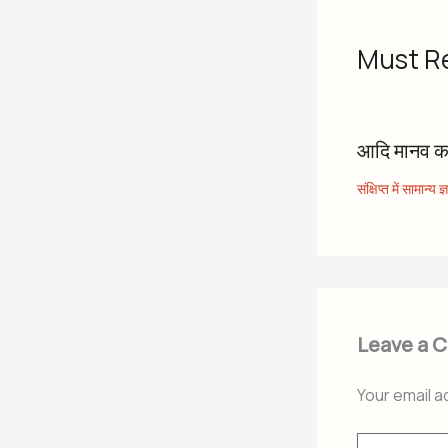
Must R
आदि मानव 
संक्षिप्त में सामान्य ज्
Leave a 
Your email a
Type