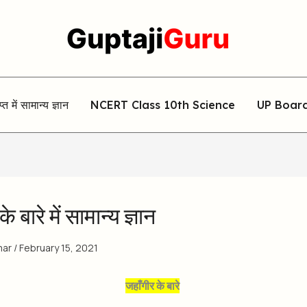
िप्त में सामान्य ज्ञान
NCERT Class 10th Science
UP Boar
े बारे में सामान्य ज्ञान
mar
/
February 15, 2021
जहाँगीर के बारे