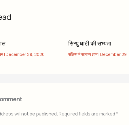
ead
काल
सिन्धु घाटी की सभ्यता
ञान
|
December 29, 2020
संक्षिप्त में सामान्य ज्ञान
|
December 29,
Comment
ddress will not be published.
Required fields are marked
*