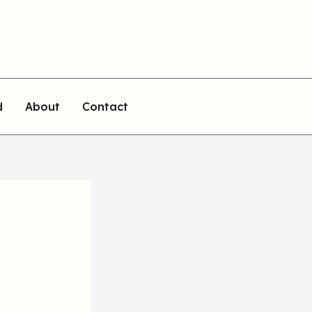
d
About
Contact