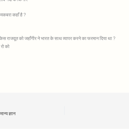
 मकबरा कहाँ है ?
के किस राजदूत को जहाँगीर ने भारत के साथ व्यापर करने का फरमान दिया था ?
 रो को
मान्य ज्ञान