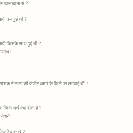
हीम खानखाना से ?
ादी कब हुई थी ?
ादी किसके साथ हुई थी ?
े साथ |
शासक ने न्याय की जंजीर आगरे के किले पर लगवाई थी ?
े
शाब्दिक अर्थ क्या होता है ?
ी रोशनी
कितने पुत्र थे ?