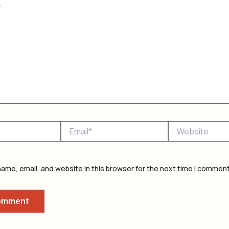
Email*
Website
ame, email, and website in this browser for the next time I comment