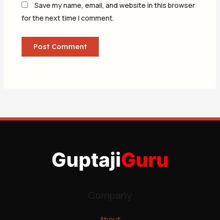
Save my name, email, and website in this browser
for the next time I comment.
Company
About