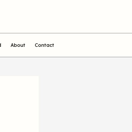
d
About
Contact