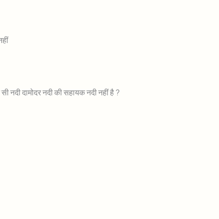
नहीं
न सी नदी दामोदर नदी की सहायक नदी नहीं है ?