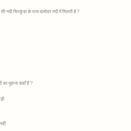
 सी नदी चिरकुंडा के पास दामोदर नदी में मिलती है ?
नदी का मुहाना कहाँ है ?
ाड़ी
 नहीं