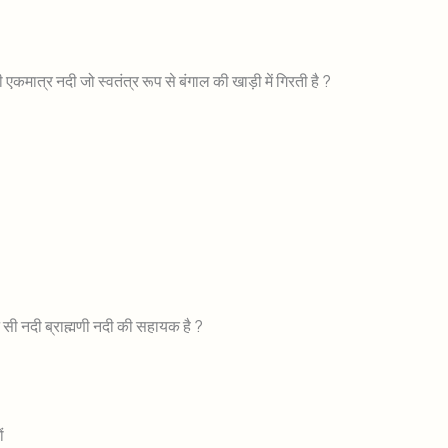
 एकमात्र नदी जो स्वतंत्र रूप से बंगाल की खाड़ी में गिरती है ?
न सी नदी ब्राह्मणी नदी की सहायक है ?
ों