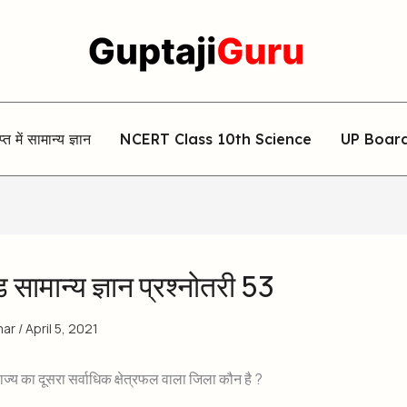
िप्त में सामान्य ज्ञान
NCERT Class 10th Science
UP Boar
सामान्य ज्ञान प्रश्नोतरी 53
mar
/
April 5, 2021
ाज्य का दूसरा सर्वाधिक क्षेत्रफल वाला जिला कौन है ?