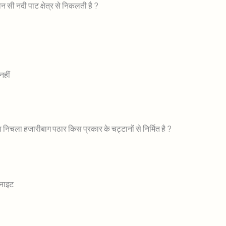
 कौन सी नदी पाट क्षेत्र से निकलती है ?
 नहीं
 निचला हजारीबाग पठार किस प्रकार के चट्टानों से निर्मित है ?
ट
क
रेनाइट