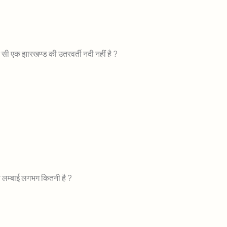
न सी एक झारखण्ड की उतरवर्ती नदी नहीं है ?
ी लम्बाई लगभग कितनी है ?