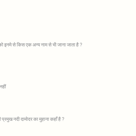
 को इनमे से किस एक अन्य नाम से भी जाना जाता है ?
 नहीं
 प्रमुख नदी दामोदर का मुहाना कहाँ है ?