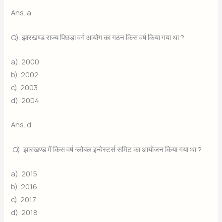
Ans. a
Q). झारखण्ड राज्य पिछड़ा वर्ग आयोग का गठन किस वर्ष किया गया था ?
a). 2000
b). 2002
c). 2003
d). 2004
Ans. d
Q). झारखण्ड में किस वर्ष ग्लोबल इन्वेस्टर्स समिट का आयोजन किया गया था ?
a). 2015
b). 2016
c). 2017
d). 2018