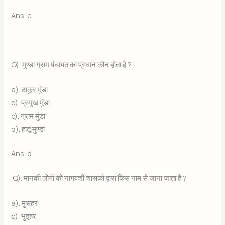
Ans. c
Q). मुण्डा ग्राम पंचायत का प्रधान कौन होता है ?
a). ठाकुर मुंडा
b). प्रमुख मुंडा
c). ग्राम मुंडा
d). हातू मुण्डा
Ans. d
Q). मानकी लोगो को नागवंशी शासको द्वारा किस नाम से जाना जाता है ?
a). मुसहर
b). भुइहर