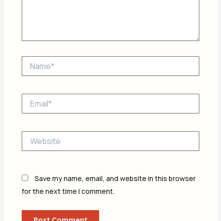
Name*
Email*
Website
Save my name, email, and website in this browser
for the next time I comment.