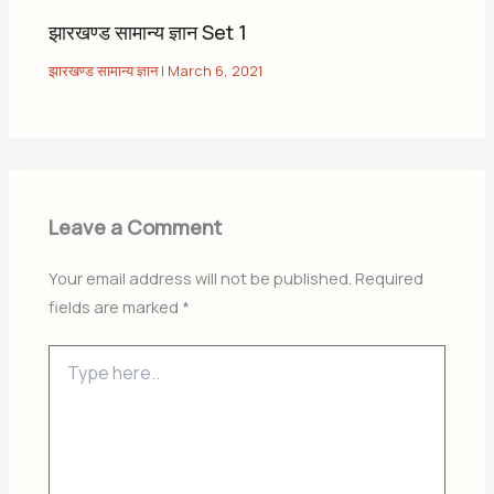
झारखण्ड सामान्य ज्ञान Set 1
झारखण्ड सामान्य ज्ञान
|
March 6, 2021
Leave a Comment
Your email address will not be published.
Required
fields are marked
*
Type
here..