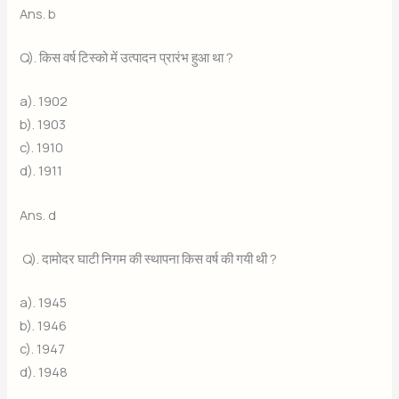
Ans. b
Q). किस वर्ष टिस्को में उत्पादन प्रारंभ हुआ था ?
a). 1902
b). 1903
c). 1910
d). 1911
Ans. d
Q). दामोदर घाटी निगम की स्थापना किस वर्ष की गयी थी ?
a). 1945
b). 1946
c). 1947
d). 1948