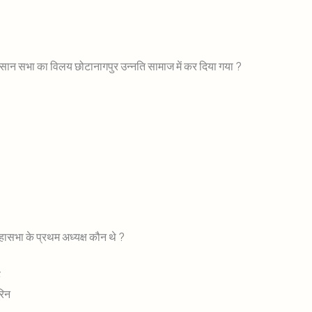
िसान सभा का विलय छोटानागपुर उन्नति सामाज में कर दिया गया ?
ासभा के प्रथम अध्यक्ष कौन थे ?
ह
रिन