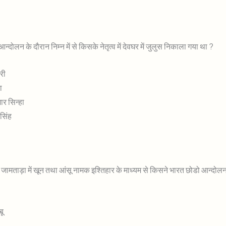
न्दोलन के दौरान निम्न में से किसके नेतृत्व में देवघर में जुलुस निकाला गया था ?
ारी
झा
ार सिन्हा
 सिंह
 जामताड़ा में खून तथा आंसू नामक इश्तिहार के माध्यम से किसने भारत छोडो आन्दोल
बू