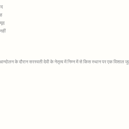
साद
िंह
हमूद
 नहीं
आन्दोलन के दौरान सरस्वती देवी के नेतृत्व में निम्न में से किस स्थान पर एक विशाल 