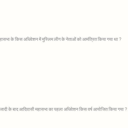
ा
ासभा के किस अधिवेशन में मुस्लिम लीग के नेताओं को आमंत्रित किया गया था ?
जादी के बाद आदिवासी महासभा का पहला अधिवेशन किस वर्ष आयोजित किया गया ?