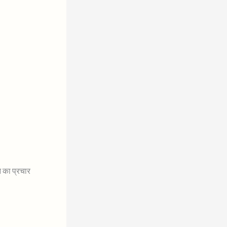
न का प्रचार