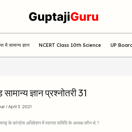
िप्त में सामान्य ज्ञान
NCERT Class 10th Science
UP Boar
सामान्य ज्ञान प्रश्नोतरी 31
mar
/
April 3, 2021
ामगढ़ के कांग्रेस अधिवेशन में स्वागत समिति के अध्यक्ष कौन थे ?