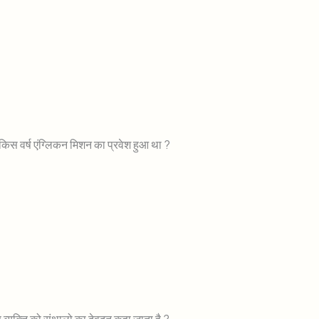
ं किस वर्ष एंग्लिकन मिशन का प्रवेश हुआ था ?