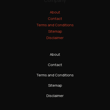
Company
About
Contact
Terms and Conditions
Sitemap
Disclaimer
About
Contact
Terms and Conditions
Sitemap
Disclaimer