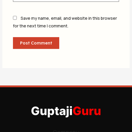
Save my name, email, and website in this browser
for the next time I comment.