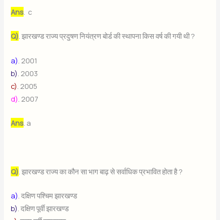
Ans
. c
Q)
. झारखण्ड राज्य प्रदुषण नियंत्रण बोर्ड की स्थापना किस वर्ष की गयी थी ?
a)
. 2001
b)
. 2003
c)
. 2005
d)
. 2007
Ans
. a
Q)
. झारखण्ड राज्य का कौन सा भाग बाढ़ से सर्वाधिक प्रभावित होता है ?
a)
. दक्षिण पश्चिम झारखण्ड
b)
. दक्षिण पूर्वी झारखण्ड