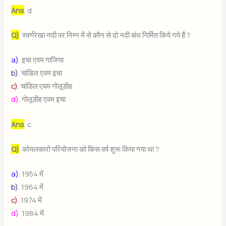
Ans
. d
Q)
. स्वर्णरेखा नदी पर निम्न में से कौन से दो नदी बांध निर्मित किये गये हैं ?
a)
. इचा एवम गाजिया
b)
. चांडिल एवम इचा
c)
. चांडिल एवम गोलूडीह
d)
. गोलूडीह एवम इचा
Ans
. c
Q)
. कोयलकारो परियोजना को किस वर्ष शुरू किया गया था ?
a)
. 1954 में
b)
. 1964 में
c)
. 1974 में
d)
. 1984 में