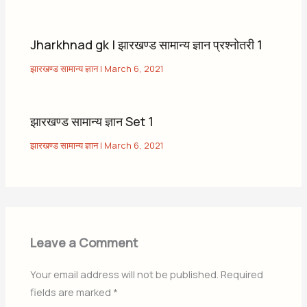
Jharkhnad gk | झारखण्ड सामान्य ज्ञान प्रश्नोतरी 1
झारखण्ड सामान्य ज्ञान
|
March 6, 2021
झारखण्ड सामान्य ज्ञान Set 1
झारखण्ड सामान्य ज्ञान
|
March 6, 2021
Leave a Comment
Your email address will not be published.
Required
fields are marked
*