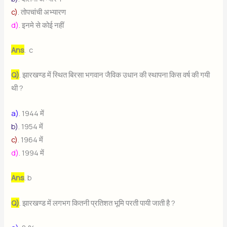
c)
. तोपचांची अभ्यारण
d)
. इनमे से कोई नहीं
Ans
. c
Q)
. झारखण्ड में स्थित बिरसा भगवान जैविक उधान की स्थापना किस वर्ष की गयी
थी ?
a)
. 1944 में
b)
. 1954 में
c)
. 1964 में
d)
. 1994 में
Ans
. b
Q)
. झारखण्ड में लगभग कितनी प्रतिशत भूमि परती पायी जाती है ?