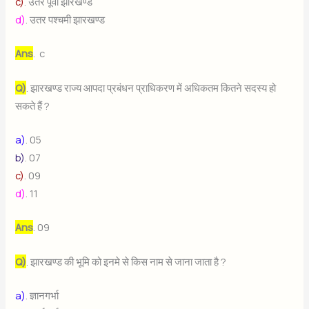
c)
. उतर पूर्वी झारखण्ड
d)
. उतर पश्चमी झारखण्ड
Ans
. c
Q)
. झारखण्ड राज्य आपदा प्रबंधन प्राधिकरण में अधिकतम कितने सदस्य हो
सकते हैं ?
a)
. 05
b)
. 07
c)
. 09
d)
. 11
Ans
. 09
Q)
. झारखण्ड की भूमि को इनमे से किस नाम से जाना जाता है ?
a)
. ज्ञानगर्भा