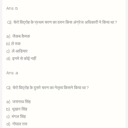
Ans. b
Q). चेरो विद्रोह के प्रथम चरण का दमन किस अंग्रेज अधिकारी ने किया था ?
a). जैकब कैमक
b).ले रुक
c). ले आडियार
d). इनमे से कोई नहीं
Ans. a
Q). चेरो विद्रोह के दुसरे चरण का नेतृत्व किसने किया था ?
a). जयनाथ सिंह
b). भूखन सिंह
c). मंगल सिंह
d). गोपाल राय