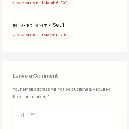
झारखण्ड सामान्य ज्ञान
|
March 6, 2021
झारखण्ड सामान्य ज्ञान Set 1
झारखण्ड सामान्य ज्ञान
|
March 6, 2021
Leave a Comment
Your email address will not be published.
Required
fields are marked
*
Type
here..