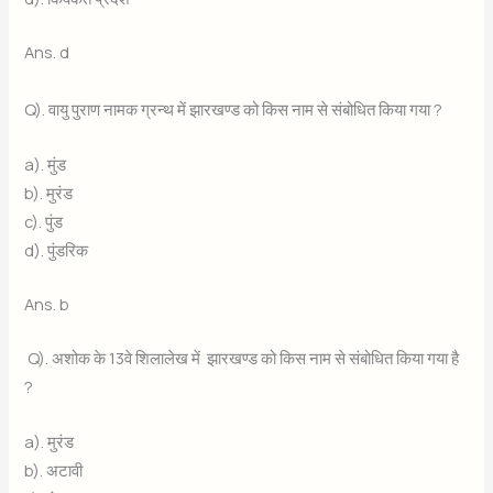
Ans. d
Q). वायु पुराण नामक ग्रन्थ में झारखण्ड को किस नाम से संबोधित किया गया ?
a). मुंड
b). मुरंड
c). पुंड
d). पुंडरिक
Ans. b
Q). अशोक के 13वे शिलालेख में झारखण्ड को किस नाम से संबोधित किया गया है
?
a). मुरंड
b). अटावी