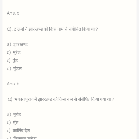
Ans. d
Q). टालमी ने झारखण्ड को किस नाम से संबोधित किया था ?
a). झारखण्ड
b). मुरंड
c). पुंड
d). मुंडल
Ans. b
Q). भगवत पुराण में झारखण्ड को किस नाम से संबोधित किया गया था ?
a). मुरंड
b). मुंड
c). कालिंद देश
d). किक्कत प्रदेश