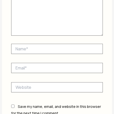
Name*
Email*
Website
Save my name, email, and website in this browser
for the next time I comment.