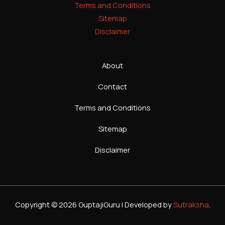
Terms and Conditions
Sitemap
Disclaimer
About
Contact
Terms and Conditions
Sitemap
Disclaimer
Copyright © 2026 GuptajiGuru | Developed by
Sutraksha
.