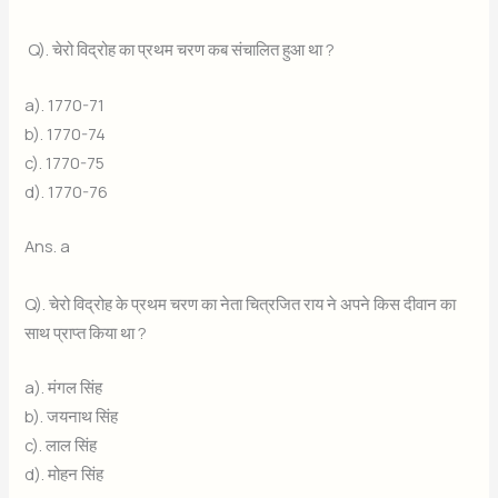
Q). चेरो विद्रोह का प्रथम चरण कब संचालित हुआ था ?
a). 1770-71
b). 1770-74
c). 1770-75
d). 1770-76
Ans. a
Q). चेरो विद्रोह के प्रथम चरण का नेता चित्रजित राय ने अपने किस दीवान का
साथ प्राप्त किया था ?
a). मंगल सिंह
b). जयनाथ सिंह
c). लाल सिंह
d). मोहन सिंह