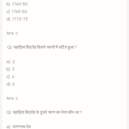
b). 1740-50
c). 1745-50
d). 1772-73
Ans. c
Q). पहाड़िया विद्रोह कितने चरणों में घटित हुआ ?
a). 2
b). 3
c). 4
d). 5
Ans. c
Q). पहाड़िया विद्रोह के दुसरे चरण का नेता कौन था ?
a). जगन्नाथ देव