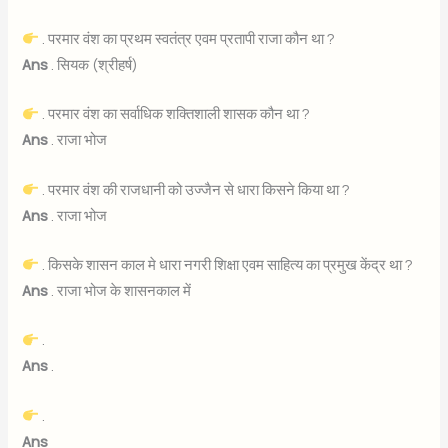
. परमार वंश का प्रथम स्वतंत्र एवम प्रतापी राजा कौन था ?
Ans
. सियक (श्रीहर्ष)
. परमार वंश का सर्वाधिक शक्तिशाली शासक कौन था ?
Ans
. राजा भोज
. परमार वंश की राजधानी को उज्जैन से धारा किसने किया था ?
Ans
. राजा भोज
. किसके शासन काल मे धारा नगरी शिक्षा एवम साहित्य का प्रमुख केंद्र था ?
Ans
. राजा भोज के शासनकाल में
.
Ans
.
.
Ans