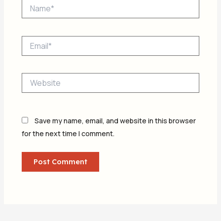
Name*
Email*
Website
Save my name, email, and website in this browser
for the next time I comment.