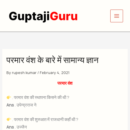
Skip
to
content
परमार वंश के बारे में सामान्य ज्ञान
By
rupesh kumar
/
February 4, 2021
परमार वंश
. परमार वंश की स्थापना किसने की थी ?
Ans
. उपेन्द्रराज ने
. परमार वंश की शुरुआत में राजधानी कहाँ थी ?
Ans
. उज्जैन