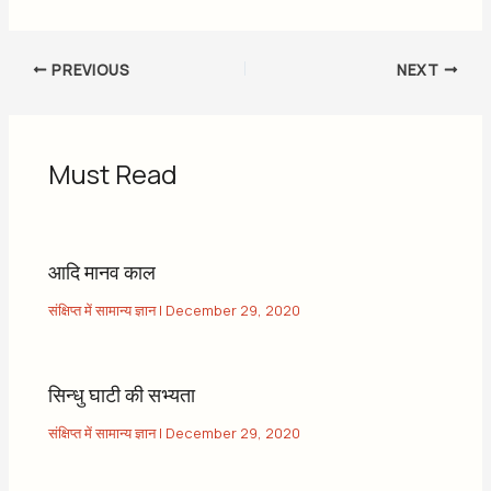
PREVIOUS
NEXT
Must Read
आदि मानव काल
संक्षिप्त में सामान्य ज्ञान
|
December 29, 2020
सिन्धु घाटी की सभ्यता
संक्षिप्त में सामान्य ज्ञान
|
December 29, 2020