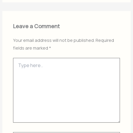
Leave a Comment
Your email address will not be published.
Required
fields are marked
*
Type
here..