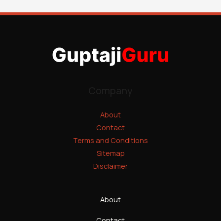
Company
About
Contact
Terms and Conditions
Sitemap
Disclaimer
About
Contact