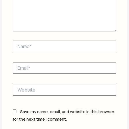
Name*
Email*
Website
Save my name, email, and website in this browser
for the next time I comment.