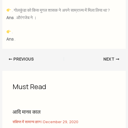
. गोलकुंडा को किस मुगल शासक ने अपने साम्राज्य में मिला लिया था ?
Ans
. औरंगजेब ने ।
.
Ans
.
PREVIOUS
NEXT
Must Read
आदि मानव काल
संक्षिप्त में सामान्य ज्ञान
|
December 29, 2020