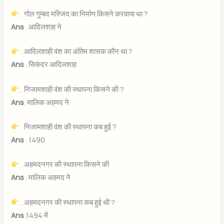
. गोल गुम्बद मस्जिद का निर्माण किसने करवाया था ?
Ans
. आदिलशाह ने
. आदिलशाही वंश का अंतिम शासक कौन था ?
Ans
. सिकंदर आदिलशाह
. निजामशाही वंश की स्थापना किसने की ?
Ans
.मालिक अहमद ने
. निजामशाही वंश की स्थापना कब हुई ?
Ans
. 1490
. अहमदनगर की स्थापना किसने की
Ans
. मालिक अहमद ने
. अहमदनगर की स्थापना कब हुई थी ?
Ans
.1494 में