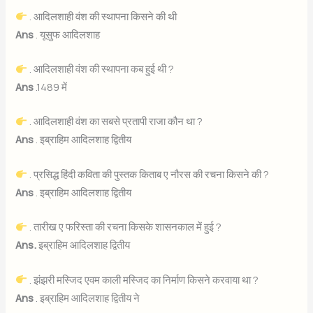
. आदिलशाही वंश की स्थापना किसने की थी
Ans
. यूसुफ आदिलशाह
. आदिलशाही वंश की स्थापना कब हुई थी ?
Ans
.1489 में
. आदिलशाही वंश का सबसे प्रतापी राजा कौन था ?
Ans
. इब्राहिम आदिलशाह द्वितीय
. प्रसिद्ध हिंदी कविता की पुस्तक किताब ए नौरस की रचना किसने की ?
Ans
. इब्राहिम आदिलशाह द्वितीय
. तारीख ए फरिस्ता की रचना किसके शासनकाल में हुई ?
Ans.
इब्राहिम आदिलशाह द्वितीय
. झंझरी मस्जिद एवम काली मस्जिद का निर्माण किसने करवाया था ?
Ans
. इब्राहिम आदिलशाह द्वितीय ने