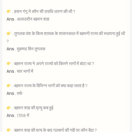
. हसन गंगू ने कौन सी उपाधि धारण की थी ?
Ans
. अलाउदीन बहमन शाह
. तुगलक वंश के किस शासक के शासनकाल में बहमनी राज्य की स्थापना हुई थी
?
Ans
. मुहम्मद बिन तुगलक
. बहमन राज्य ने अपने राज्यो को कितने भागों में बांटा था ?
Ans
. चार भागों में
. बहमन राज्य के विभिन्न भागों को क्या कहा जाता है ?
Ans
. तर्फ
. बहमन शाह की मृत्यु कब हुई
Ans
. 1358 में
. बहमन शाह की मृत्यु के बाद गुलबर्गा की गद्दी पर कौन बैठा ?