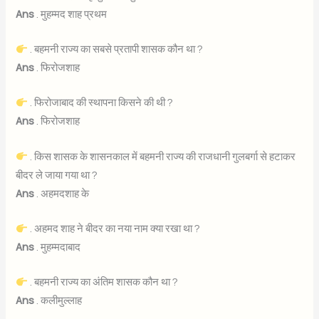
Ans
. मुहम्मद शाह प्रथम
. बहमनी राज्य का सबसे प्रतापी शासक कौन था ?
Ans
. फिरोजशाह
. फिरोजाबाद की स्थापना किसने की थी ?
Ans
. फिरोजशाह
. किस शासक के शासनकाल में बहमनी राज्य की राजधानी गुलबर्गा से हटाकर
बीदर ले जाया गया था ?
Ans
. अहमदशाह के
. अहमद शाह ने बीदर का नया नाम क्या रखा था ?
Ans
. मुहम्मदाबाद
. बहमनी राज्य का अंतिम शासक कौन था ?
Ans
. कलीमुल्लाह