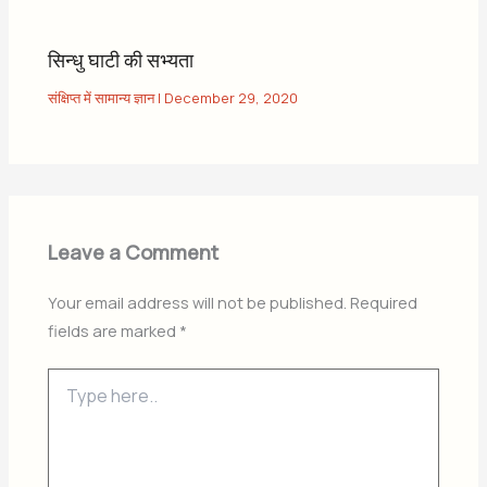
सिन्धु घाटी की सभ्यता
संक्षिप्त में सामान्य ज्ञान
|
December 29, 2020
Leave a Comment
Your email address will not be published.
Required
fields are marked
*
Type
here..