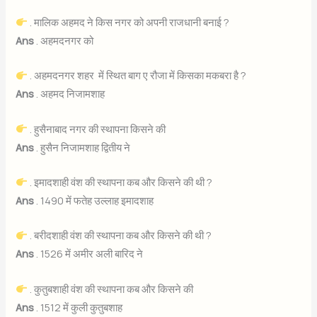
. मालिक अहमद ने किस नगर को अपनी राजधानी बनाई ?
Ans
. अहमदनगर को
. अहमदनगर शहर में स्थित बाग ए रौजा में किसका मकबरा है ?
Ans
. अहमद निजामशाह
. हुसैनाबाद नगर की स्थापना किसने की
Ans
. हुसैन निजामशाह द्वितीय ने
. इमादशाही वंश की स्थापना कब और किसने की थी ?
Ans
. 1490 में फतेह उल्लाह इमादशाह
. बरीदशाही वंश की स्थापना कब और किसने की थी ?
Ans
. 1526 में अमीर अली बारिद ने
. कुतुबशाही वंश की स्थापना कब और किसने की
Ans
. 1512 में कुली कुतुबशाह