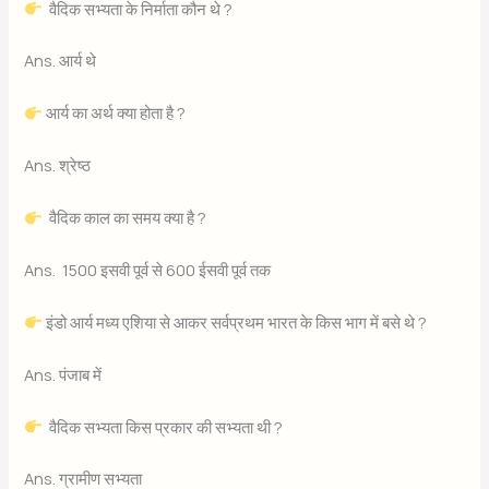
वैदिक सभ्यता के निर्माता कौन थे ?
Ans. आर्य थे
आर्य का अर्थ क्या होता है ?
Ans. श्रेष्ठ
वैदिक काल का समय क्या है ?
Ans. 1500 इसवी पूर्व से 600 ईसवी पूर्व तक
इंडो आर्य मध्य एशिया से आकर सर्वप्रथम भारत के किस भाग में बसे थे ?
Ans. पंजाब में
वैदिक सभ्यता किस प्रकार की सभ्यता थी ?
Ans. ग्रामीण सभ्यता