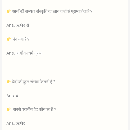
आर्यों की सभ्यता संस्कृति का ज्ञान कहां से प्राप्त होता है ?
Ans. ऋग्वेद से
वेद क्या है ?
Ans. आर्यों का धर्म ग्रंथ
वेदों की कुल संख्या कितनी है ?
Ans. 4
सबसे प्राचीन वेद कौन सा है ?
Ans. ऋग्वेद