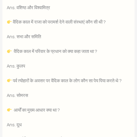
Ans. वशिष्ठ और विश्वामित्र
वैदिक काल में राजा को परामर्श देने वाली संस्थाएं कौन सी थी ?
Ans. सभा और समिति
वैदिक काल में परिवार के प्रधान को क्या कहा जाता था ?
Ans. कुलप
पर्व त्योहारों के अवसर पर वैदिक काल के लोग कौन सा पेय पिया करते थे ?
Ans. सोमरस
आर्यों का मुख्य आधार क्या था ?
Ans. दूध