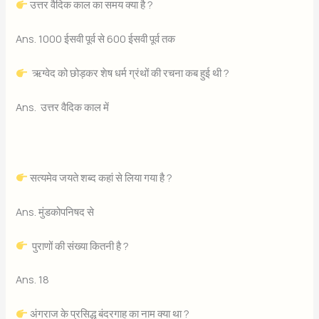
उत्तर वैदिक काल का समय क्या है ?
Ans. 1000 ईसवी पूर्व से 600 ईसवी पूर्व तक
ऋग्वेद को छोड़कर शेष धर्म ग्रंथों की रचना कब हुई थी ?
Ans. उत्तर वैदिक काल में
सत्यमेव जयते शब्द कहां से लिया गया है ?
Ans. मुंडकोपनिषद से
पुराणों की संख्या कितनी है ?
Ans. 18
अंगराज के प्रसिद्ध बंदरगाह का नाम क्या था ?