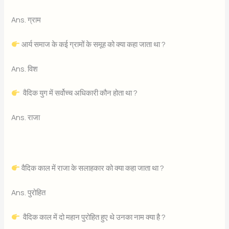
Ans. ग्राम
आर्य समाज के कई ग्रामों के समूह को क्या कहा जाता था ?
Ans. विश
वैदिक युग में सर्वोच्च अधिकारी कौन होता था ?
Ans. राजा
वैदिक काल में राजा के सलाहकार को क्या कहा जाता था ?
Ans. पुरोहित
वैदिक काल में दो महान पुरोहित हुए थे उनका नाम क्या है ?