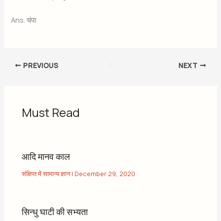
Ans. चंपा
PREVIOUS
NEXT
Must Read
आदि मानव काल
संक्षिप्त में सामान्य ज्ञान
|
December 29, 2020
सिन्धु घाटी की सभ्यता