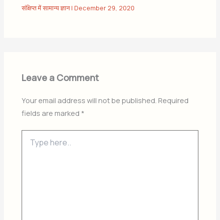
संक्षिप्त में सामान्य ज्ञान
|
December 29, 2020
Leave a Comment
Your email address will not be published.
Required
fields are marked
*
Type
here..