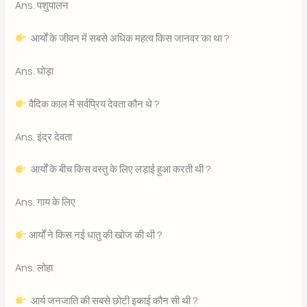
Ans. पशुपालन
आर्यों के जीवन में सबसे अधिक महत्व किस जानवर का था ?
Ans. घोड़ा
वैदिक काल में सर्वप्रिय देवता कौन थे ?
Ans. इंद्र देवता
आर्यों के बीच किस वस्तु के लिए लड़ाई हुआ करती थी ?
Ans. गाय के लिए
आर्यों ने किस नई धातु की खोज की थी ?
Ans. लोहा
आर्य जनजाति की सबसे छोटी इकाई कौन सी थी ?