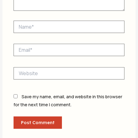
Name*
Email*
Website
Save my name, email, and website in this browser
for the next time I comment.