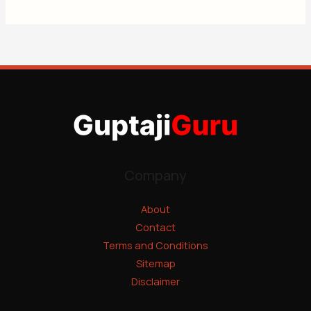
Company
About
Contact
Terms and Conditions
Sitemap
Disclaimer