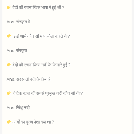
वेदों की रचना किस भाषा में हुई थी ?
Ans. संस्कृत में
इंडो आर्य कौन सी भाषा बोला करते थे ?
Ans. संस्कृत
वेदों की रचना किस नदी के किनारे हुई ?
Ans. सरस्वती नदी के किनारे
वैदिक काल की सबसे प्रमुख नदी कौन सी थी ?
Ans. सिंधु नदी
आर्यों का मुख्य पेशा क्या था ?