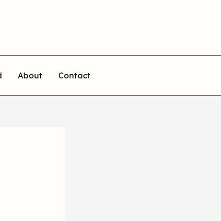
d
About
Contact