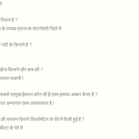
रो
 स्थित है ?
े पंजाब प्रान्त के मांटगोमरी जिले में
 नदी के किनारे है ?
ी खोज किसने और कब की ?
याराम साहनी |
 सबसे प्रमुख ईमारत कौन सी है एवम इसका आकर कैसा है ?
ारत अन्नागार एवम आयताकार है |
की संरचन कितने किलोमीटर के घेरे में फैली हुई है ?
टर के घेरे में