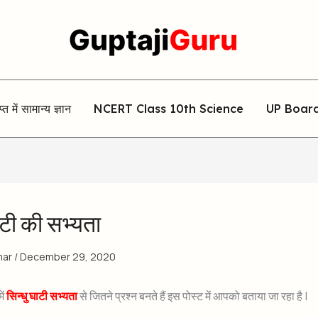
िप्त में सामान्य ज्ञान
NCERT Class 10th Science
UP Boar
ाटी की सभ्यता
mar
/
December 29, 2020
ें
सिन्धु घाटी सभ्यता
से जितने प्रश्न बनते हैं इस पोस्ट में आपको बताया जा रहा है |