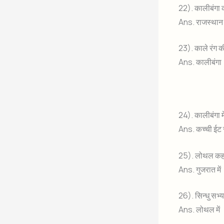
22). कालीबंगा क
Ans. राजस्थान म
23). काले रंग क
Ans. कालीबंगा
24). कालीबंगा म
Ans. कच्ची ईट 
25). लोथल कहाँ
Ans. गुजरात में
26). सिन्धु सभ्य
Ans. लोथल में