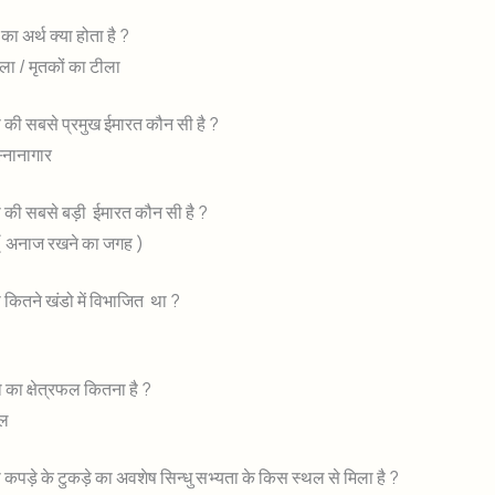
का अर्थ क्या होता है ?
टीला / मृतकों का टीला
ो की सबसे प्रमुख ईमारत कौन सी है ?
्नानागार
ो की सबसे बड़ी ईमारत कौन सी है ?
( अनाज रखने का जगह )
 कितने खंडो में विभाजित था ?
ं
 का क्षेत्रफल कितना है ?
िल
ती कपड़े के टुकड़े का अवशेष सिन्धु सभ्यता के किस स्थल से मिला है ?