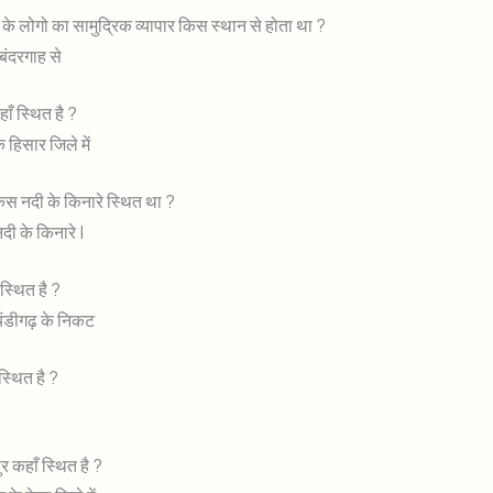
ी के लोगो का सामुद्रिक व्यापार किस स्थान से होता था ?
बंदरगाह से
ाँ स्थित है ?
 हिसार जिले में
स नदी के किनारे स्थित था ?
ी के किनारे |
स्थित है ?
चंडीगढ़ के निकट
 स्थित है ?
|
 कहाँ स्थित है ?