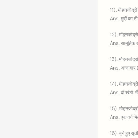
11). मोहनजोद्रो 
Ans. मुर्दों का 
12). मोहनजोद्र
Ans. सामूहिक स
13). मोहनजोद्र
Ans. अन्नागार 
14). मोहनजोद्रो
Ans. दो खंडो मे
15). मोहनजोद्रो
Ans. एक वर्ग म
16). बुने हुए सू