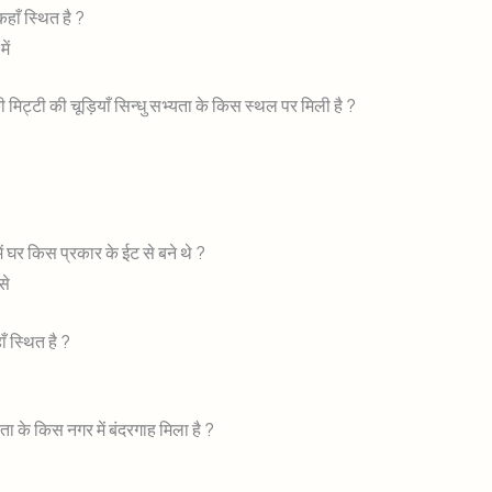
हाँ स्थित है ?
ें
ी मिट्टी की चूड़ियाँ सिन्धु सभ्यता के किस स्थल पर मिली है ?
ें घर किस प्रकार के ईट से बने थे ?
से
 स्थित है ?
ता के किस नगर में बंदरगाह मिला है ?