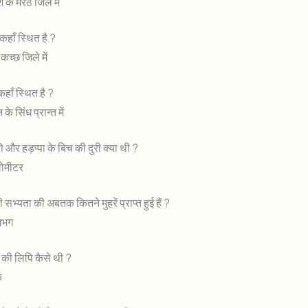
के मेरठ जिले में
हाँ स्थित है ?
कच्छ जिले में
हाँ स्थित है ?
े सिंध प्रान्त में
 और हड़प्पा के बिच की दुरी क्या थी ?
ोमीटर
 सभ्यता की अबतक कितने मुहरें प्राप्त हुई हैं ?
गभग
ी की लिपि कैसे थी ?
क