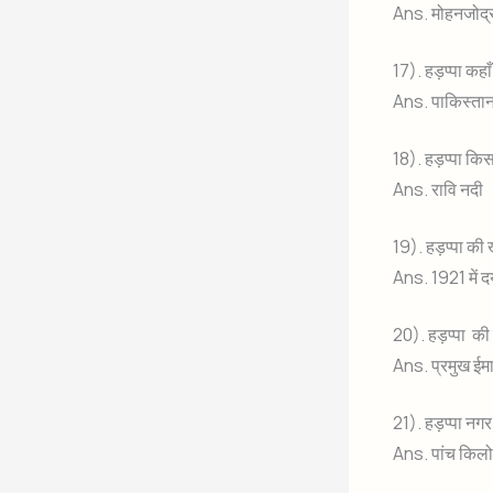
Ans. मोहनजोद्
17). हड़प्पा कहाँ
Ans. पाकिस्तान क
18). हड़प्पा किस
Ans. रावि नदी
19). हड़प्पा क
Ans. 1921 में द
20). हड़प्पा की
Ans. प्रमुख ईम
21). हड़प्पा नगर 
Ans. पांच किलोमी