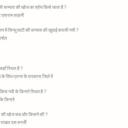
 की सभ्यता की खोज का श्रेय किसे जाता है ?
र दयाराम साहनी
शन में सिन्धु घाटी की सभ्यता की खुदाई करायी गयी ?
ार्शल
कहाँ स्थित है ?
के सिंध प्रान्त के लरकाना जिले में
किस नदी के किनारे स्थित है ?
 के किनारे
रो की खोज कब और किसने की ?
ं राखल दस बनर्जी