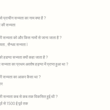
े प्राचीन सभ्यता का नाम क्या है ?
ी की सभ्यता
 की सभ्यता को और किस नामों से जाना जाता है ?
ता , सैन्धव सभ्यता |
ो हडप्पा सभ्यता क्यों कहा जाता है ?
सभ्यता का प्रथम अवशेष हड़प्पा में प्राप्त हुआ था ?
ी की सभ्यता का आकर कैसा था ?
कार
ी की सभ्यता कब से कब तक विकसित हुई थी ?
्व से 1500 ई पूर्व तक