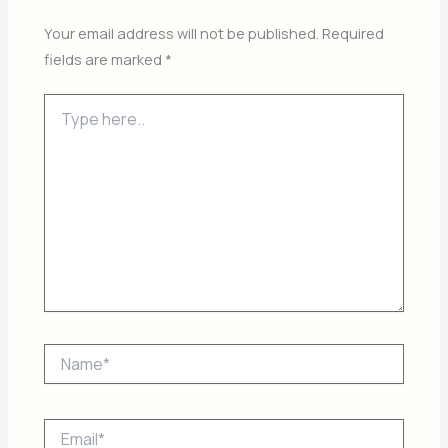
Your email address will not be published.
Required
fields are marked
*
Type
here..
Name*
Email*