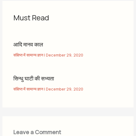
Must Read
आदि मानव काल
संक्षिप्त में सामान्य ज्ञान
|
December 29, 2020
सिन्धु घाटी की सभ्यता
संक्षिप्त में सामान्य ज्ञान
|
December 29, 2020
Leave a Comment