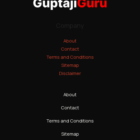
Company
About
Contact
Terms and Conditions
Sitemap
Disclaimer
About
Contact
Terms and Conditions
Sitemap