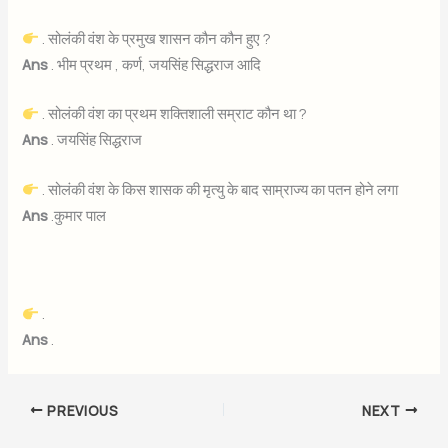
. सोलंकी वंश के प्रमुख शासन कौन कौन हुए ?
Ans
. भीम प्रथम , कर्ण, जयसिंह सिद्धराज आदि
. सोलंकी वंश का प्रथम शक्तिशाली सम्राट कौन था ?
Ans
. जयसिंह सिद्धराज
. सोलंकी वंश के किस शासक की मृत्यु के बाद साम्राज्य का पतन होने लगा
Ans
.कुमार पाल
.
Ans
.
PREVIOUS
NEXT