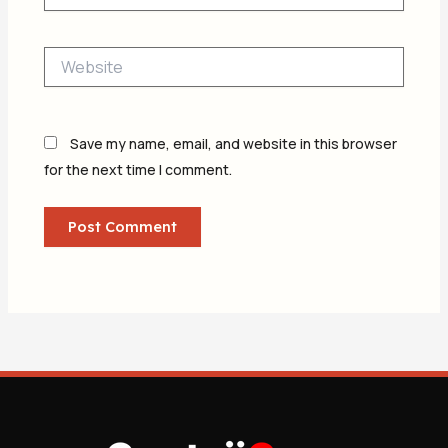
Website
Save my name, email, and website in this browser
for the next time I comment.