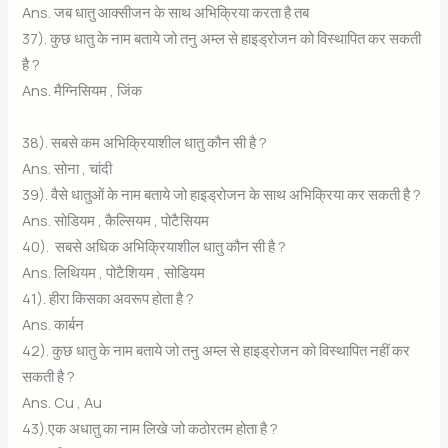
Ans. जब धातु आक्सीजन के साथ अभिक्रिया करता है तब
37). कुछ धातु के नाम बताये जो तनु अम्ल से हाइड्रोजन को विस्थापित कर सकती
है ?
Ans. मैग्निसियम , जिंक
38). सबसे कम अभिक्रियाशील धातु कौन सी है ?
Ans. सोना , चांदी
39). वैसे धातुओं के नाम बताये जो हाइड्रोजन के साथ अभिक्रिया कर सकती है ?
Ans. सोडियम , कैल्सियम , पोटैसियम
40). सबसे अधिक अभिक्रियाशील धातु कौन सी है ?
Ans. लिथियम , पोटैशियम , सोडियम
41). हीरा किसका अवरूप होता है ?
Ans. कार्बन
42). कुछ धातु के नाम बताये जो तनु अम्ल से हाइड्रोजन को विस्थापित नहीं कर
सकती है ?
Ans. Cu , Au
43).एक अधातु का नाम लिखे जो कठोरतम होता है ?