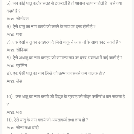
5). जब कोई धातु कठोर सतह से टकराती है तो आवाज उत्पन्न होती है , उसे क्या
कहते है ?
Ans. सोनोरस
6). ऐसे धातु का नाम बताये जो कमरे के ताप पर द्रव होती है ?
Ans. पारा
7). एक ऐसी धातु का उदहारण दे जिसे चाकू से आसानी के साथ काट सकते है ?
Ans. सोडियम
8). ऐसे अधातु का नाम बताइए जो सामान्य ताप पर द्रव अवस्था में पाई जाती है ?
Ans. ब्रोमिन
9). एक ऐसी धातु का नाम लिखे जो ऊष्मा का सबसे कम चालक हो ?
Ans. लेड
10). उस धातु का नाम बताये जो विद्युत के प्रवाह को तीव्र प्रतिरोध कर सकता है
?
Ans. पारा
11). ऐसे धातु के नाम बताये जो अघतावर्ध्य तथा तन्य हो ?
Ans. सोना तथा चांदी