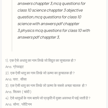
answers chappter 3,mcq questions for
class 10 science chappter 3 objective
question,mcq questions for class 10
science with answers pdf chappter
3,physics mcq questions for class 10 with
answers pdf chappter 3,
1). एक ऐसे अधातु का नाम लिखे जो विद्युत का सुचालक हो ?
Ans. ग्रेफाइट
2). एक ऐसी धातु का नाम लिखे जो ऊष्मा का कुचालक हो ?
Ans. पारा , सीसा
3). एक ऐसी धातु का नाम लिखे जो ऊष्मा के सबसे अच्छा चालक हो ?
Ans. सिल्वर ( चांदी )
4). ऐसे धातुओं के नाम बताये जो प्रकृति में मुक्त अवस्था में पाई जाती है ?
Ans. सोना , प्लैटिनम