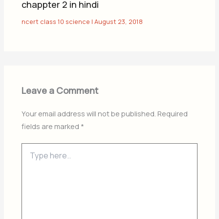
chappter 2 in hindi
ncert class 10 science
|
August 23, 2018
Leave a Comment
Your email address will not be published.
Required
fields are marked
*
Type
here..