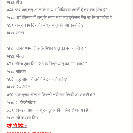
Ans. हीरा
44). जब धातु तनु अम्ल के साथ अभिक्रिया करती है तब क्या होता है ?
Ans. अभिक्रिया में धातु के लवण तथा हाइड्रोजन गैस का निर्माण होता है |
45). ताम्र एवम टिन के मिश्र धातु को क्या कहते है ?
Ans. कांसा
46). ताम्र एवम जिंक के मिश्र धातु को क्या कहते है ?
Ans. पीतल
47). सीसा एवम टिन के एक मिश्र धातु का नाम बताये ?
Ans. सोल्डर
48). शुद्ध सोना कितने कैरेट का होता है ?
Ans. 24 कैरेट
49). एक ग्राम सोने से कितनी लंबी तार खिचीं जा सकती है ?
Ans. 2 किलोमीटर
50). सोल्डर नामक मिश्रधातु के कौन कौन से अवयव हैं ?
Ans. सीसा एवम टिन
इन्हें भी देखें –