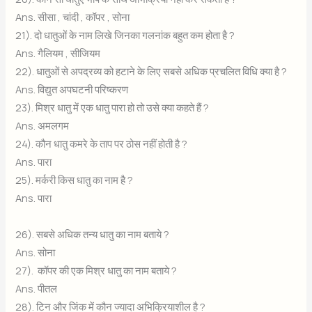
Ans. सीसा , चांदी , कॉपर , सोना
21). दो धातुओं के नाम लिखे जिनका गलनांक बहुत कम होता है ?
Ans. गैलियम , सीजियम
22). धातुओं से अपद्रव्य को हटाने के लिए सबसे अधिक प्रचलित विधि क्या है ?
Ans. विद्युत अपघटनी परिष्करण
23). मिश्र धातु में एक धातु पारा हो तो उसे क्या कहते हैं ?
Ans. अमलगम
24). कौन धातु कमरे के ताप पर ठोस नहीं होती है ?
Ans. पारा
25). मर्करी किस धातु का नाम है ?
Ans. पारा
26). सबसे अधिक तन्य धातु का नाम बताये ?
Ans. सोना
27). कॉपर की एक मिश्र धातु का नाम बताये ?
Ans. पीतल
28). टिन और जिंक में कौन ज्यादा अभिक्रियाशील है ?