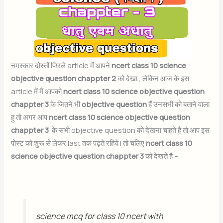
नमस्कार दोस्तों पिछले article में आपने
ncert class 10 science
objective question chappter 2
को देखा , लेकिन आज के इस
article में मैं आपको
ncert class 10 science objective question
chappter 3
के जितने भी
objective question
हैं उनसभी को बताने वाला
हु तो अगर आप
ncert class 10 science objective question
chappter 3
के सभी objective question को देखना चाहते है तो आप इस
पोस्ट को शुरू से लेकर last तक पढ़ते रहिये | तो चलिए
ncert class 10
science objective question chappter 3
को देखते है –
science mcq for class 10 ncert with