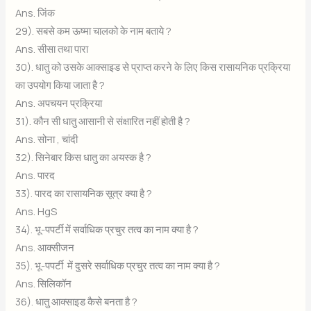
Ans. जिंक
29). सबसे कम ऊष्मा चालको के नाम बताये ?
Ans. सीसा तथा पारा
30). धातु को उसके आक्साइड से प्राप्त करने के लिए किस रासायनिक प्रक्रिया
का उपयोग किया जाता है ?
Ans. अपचयन प्रक्रिया
31). कौन सी धातु आसानी से संक्षारित नहीं होती है ?
Ans. सोना , चांदी
32). सिनेबार किस धातु का अयस्क है ?
Ans. पारद
33). पारद का रासायनिक सूत्र क्या है ?
Ans. HgS
34). भू-पपर्टी में सर्वाधिक प्रचुर तत्व का नाम क्या है ?
Ans. आक्सीजन
35). भू-पपर्टी में दुसरे सर्वाधिक प्रचुर तत्व का नाम क्या है ?
Ans. सिलिकॉन
36). धातु आक्साइड कैसे बनता है ?