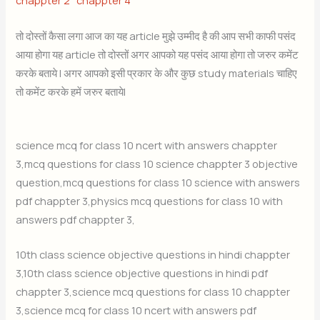
chappter 2
chappter 4
तो दोस्तों कैसा लगा आज का यह article मुझे उम्मीद है की आप सभी काफी पसंद
आया होगा यह article तो दोस्तों अगर आपको यह पसंद आया होगा तो जरुर कमेंट
करके बताये | अगर आपको इसी प्रकार के और कुछ study materials चाहिए
तो कमेंट करके हमें जरुर बताये|
science mcq for class 10 ncert with answers chappter
3,mcq questions for class 10 science chappter 3 objective
question,mcq questions for class 10 science with answers
pdf chappter 3,physics mcq questions for class 10 with
answers pdf chappter 3,
10th class science objective questions in hindi chappter
3,10th class science objective questions in hindi pdf
chappter 3,science mcq questions for class 10 chappter
3,science mcq for class 10 ncert with answers pdf