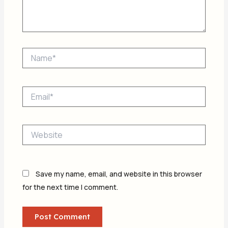
Name*
Email*
Website
Save my name, email, and website in this browser
for the next time I comment.